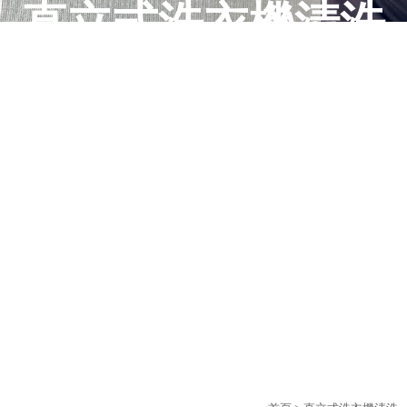
直立式洗衣機清洗