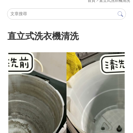
首頁
> 直立式洗衣機清洗
直立式洗衣機清洗